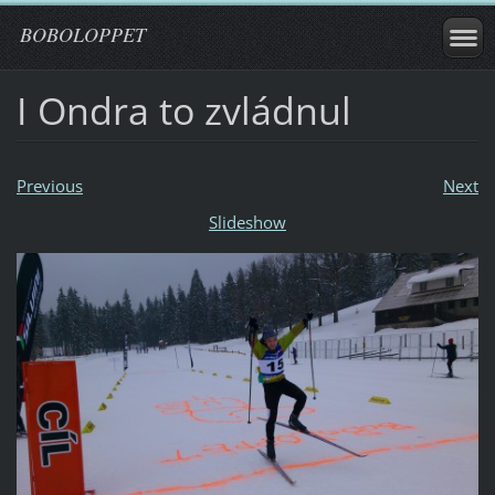
BOBOLOPPET
I Ondra to zvládnul
Previous
Next
Slideshow