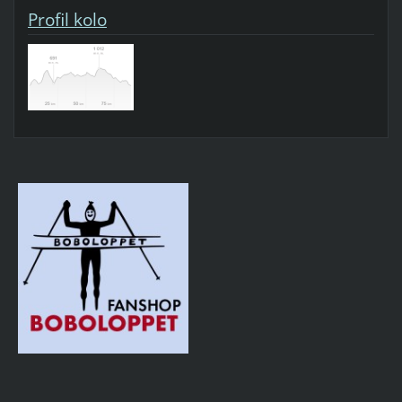
Profil kolo