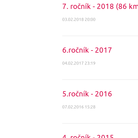
7. ročník - 2018 (86 k
03.02.2018 20:00
6.ročník - 2017
04.02.2017 23:19
5.ročník - 2016
07.02.2016 15:28
4. ročník - 2015