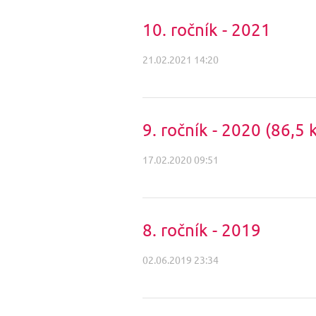
10. ročník - 2021
21.02.2021 14:20
9. ročník - 2020 (86,5 
17.02.2020 09:51
8. ročník - 2019
02.06.2019 23:34