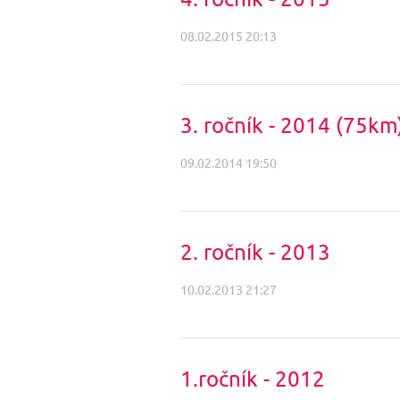
08.02.2015 20:13
3. ročník - 2014 (75km
09.02.2014 19:50
2. ročník - 2013
10.02.2013 21:27
1.ročník - 2012