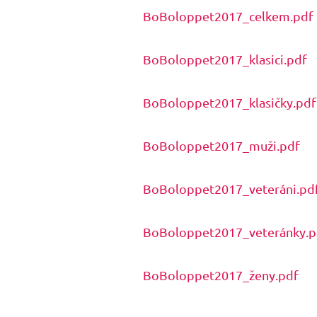
BoBoloppet2017_celkem.pdf
BoBoloppet2017_klasici.pdf
BoBoloppet2017_klasičky.pdf
BoBoloppet2017_muži.pdf
BoBoloppet2017_veteráni.pd
BoBoloppet2017_veteránky.p
BoBoloppet2017_ženy.pdf