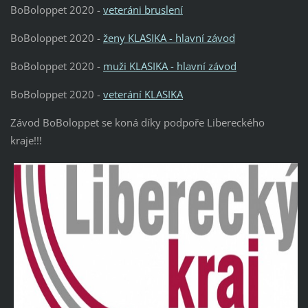
BoBoloppet 2020 -
veteráni bruslení
BoBoloppet 2020 -
ženy KLASIKA - hlavní závod
BoBoloppet 2020 -
muži KLASIKA - hlavní závod
BoBoloppet 2020 -
veterání KLASIKA
Závod BoBoloppet se koná díky podpoře Libereckého
kraje!!!